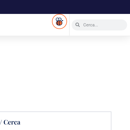
// Cerca