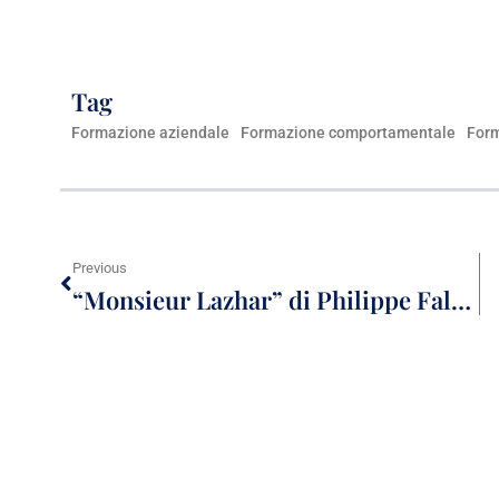
Tag
Formazione aziendale
Formazione comportamentale
Form
Previous
“Monsieur Lazhar” di Philippe Falardeau