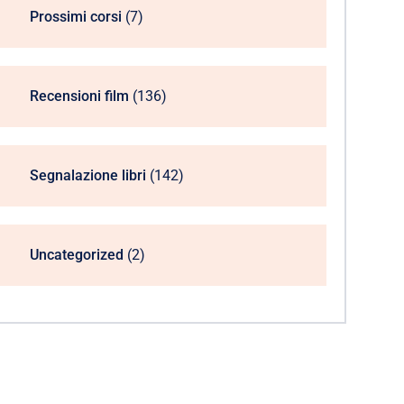
Prossimi corsi
(7)
Recensioni film
(136)
Segnalazione libri
(142)
Uncategorized
(2)