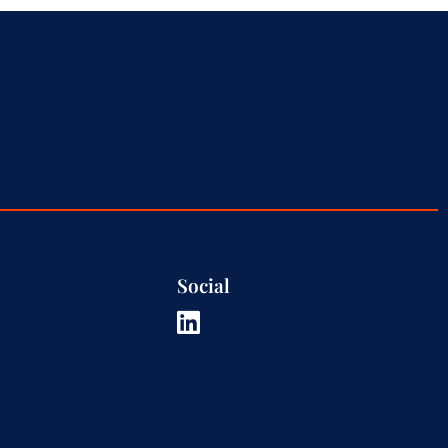
Social