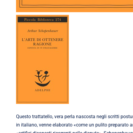
Questo trattatello, vera perla nascosta negli scritti pos
in italiano, venne elaborato «come un pulito preparato