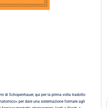
tumi di Schopenhauer, qui per la prima volta tradotto
 anatomico» per dare una sistemazione formale agli