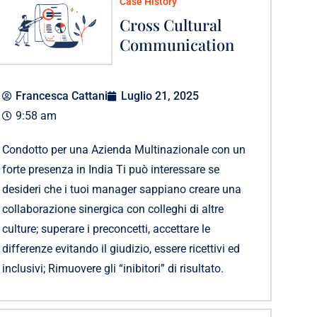
Case History
Cross Cultural
Communication
Francesca Cattani
Luglio 21, 2025
9:58 am
Condotto per una Azienda Multinazionale con un
forte presenza in India Ti può interessare se
desideri che i tuoi manager sappiano creare una
collaborazione sinergica con colleghi di altre
culture; superare i preconcetti, accettare le
differenze evitando il giudizio, essere ricettivi ed
inclusivi; Rimuovere gli “inibitori” di risultato.