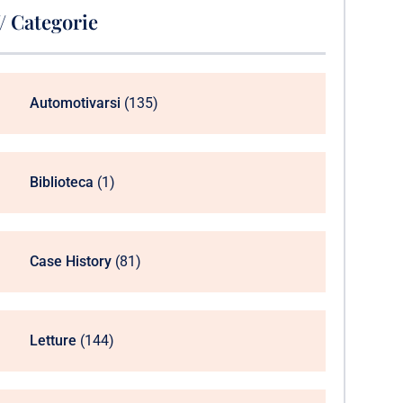
// Categorie
Automotivarsi
(135)
Biblioteca
(1)
Case History
(81)
Letture
(144)