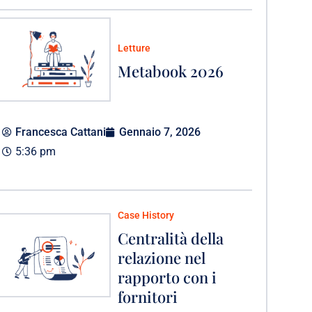
Letture
Metabook 2026
Francesca Cattani
Gennaio 7, 2026
5:36 pm
Case History
Centralità della
relazione nel
rapporto con i
fornitori